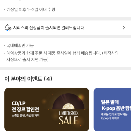
예정일 이후 1~2일 이내 수령
시리즈의 신상품이 출시되면 알려드립니다.
국내배송만 가능
예약상품과 함께 주문 시 제품 출시일에 함께 배송됩니다. (제작사의
사정으로 출시 지연 가능)
이 분야의 이벤트
4