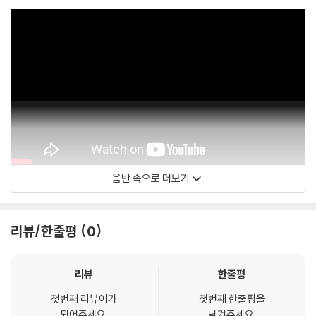
음반 속으로 더보기
Ariana Grande
리뷰/한줄평
0
리뷰
한줄평
첫번째 리뷰어가
첫번째 한줄평을
되어주세요.
남겨주세요.