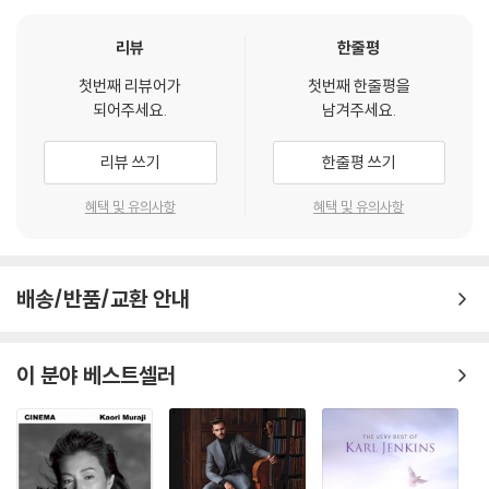
리뷰
한줄평
첫번째 리뷰어가
첫번째 한줄평을
되어주세요.
남겨주세요.
리뷰 쓰기
한줄평 쓰기
혜택 및 유의사항
혜택 및 유의사항
배송/반품/교환 안내
이 분야 베스트셀러