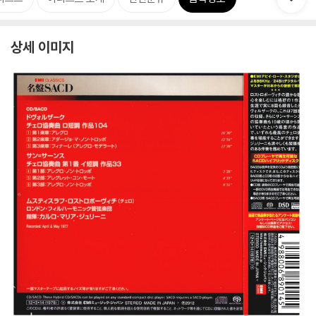
상세 이미지