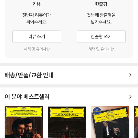
리뷰
한줄평
첫번째 리뷰어가
첫번째 한줄평을
되어주세요.
남겨주세요.
리뷰 쓰기
한줄평 쓰기
혜택 및 유의사항
혜택 및 유의사항
배송/반품/교환 안내
이 분야 베스트셀러