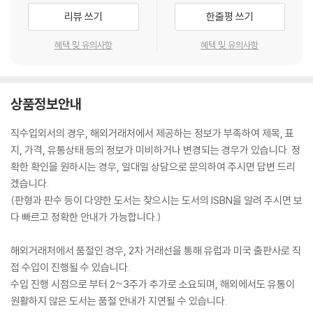
리뷰 쓰기
한줄평 쓰기
혜택 및 유의사항
혜택 및 유의사항
상품정보안내
직수입외서의 경우, 해외거래처에서 제공하는 정보가 부족하여 제목, 표
지, 가격, 유통상태 등의 정보가 미비하거나 변경되는 경우가 있습니다. 정
확한 확인을 원하시는 경우, 일대일 상담으로 문의하여 주시면 답변 드리
겠습니다.
(판형과 판수 등이 다양한 도서는 찾으시는 도서의 ISBN을 알려 주시면 보
다 빠르고 정확한 안내가 가능합니다.)
해외거래처에서 품절인 경우, 2차 거래선을 통해 유럽과 미국 출판사로 직
접 수입이 진행될 수 있습니다.
수입 진행 시점으로 부터 2~3주가 추가로 소요되며, 해외에서도 유통이
원활하지 않은 도서는 품절 안내가 지연될 수 있습니다.