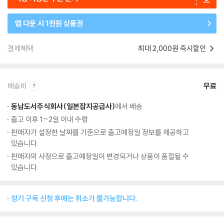
앱 다운 시 1천원 상품권
결제혜택
최대 2,000원 즉시할인
배송비
무료
동남도서주식회사(일본잡지공급사)
에서 배송
출고 이후 1~2일 이내 수령
판매자가 설정한 날짜를 기준으로 출고예정일 정보를 제공하고
있습니다.
판매자의 사정으로 출고예정일이 변경되거나 상품이 품절될 수
있습니다.
정기 구독 신청 후에는 취소가 불가능합니다.