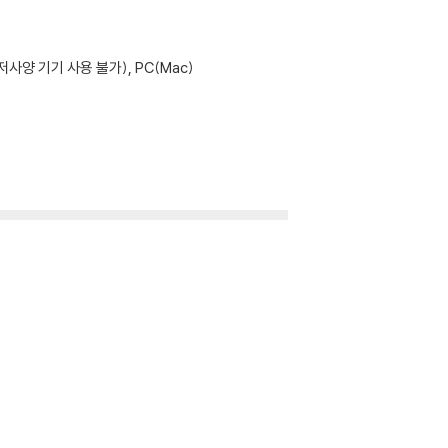
사양 기기 사용 불가), PC(Mac)