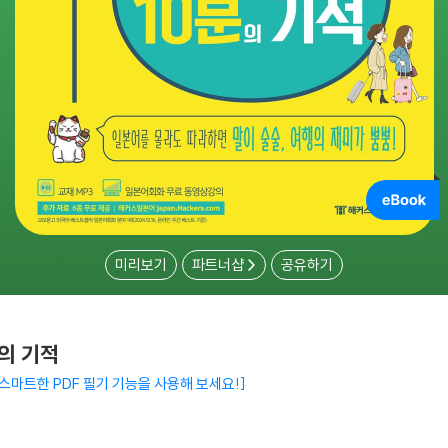
미리보기
파트너샵
공유하기
의 기적
스마트한 PDF 필기 기능을 사용해 보세요!