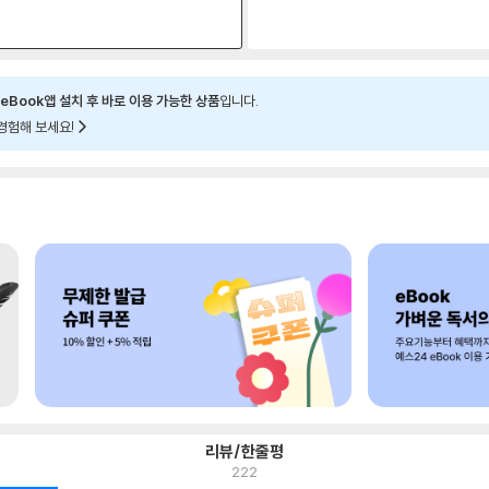
원
eBook앱 설치 후 바로 이용 가능한 상품
입니다.
경험해 보세요!
리뷰/한줄평
222