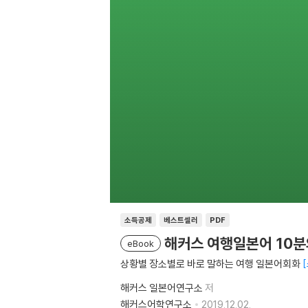
소득공제
베스트셀러
PDF
해커스 여행일본어 10분
eBook
상황별 장소별로 바로 말하는 여행 일본어회화
해커스 일본어연구소
저
해커스어학연구소
2019.12.02.