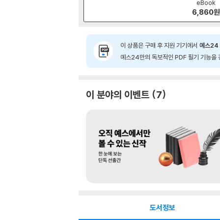
eBook
6,860
이 상품은 구매 후 지원 기기에서
예스24 
예스24만의 독보적인 PDF 필기 기능을 
이 분야의 이벤트
7
도서정보