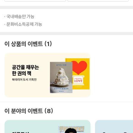
국내배송만 가능
문화비소득공제 가능
이 상품의 이벤트
1
이 분야의 이벤트
8