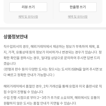
리뷰 쓰기
한줄평 쓰기
혜택 및 유의사항
혜택 및 유의사항
상품정보안내
직수입외서의 경우, 해외거래처에서 제공하는 정보가 부족하여 제목, 표
지, 가격, 유통상태 등의 정보가 미비하거나 변경되는 경우가 있습니다. 정
확한 확인을 원하시는 경우, 일대일 상담으로 문의하여 주시면 답변 드리
겠습니다.
(판형과 판수 등이 다양한 도서는 찾으시는 도서의 ISBN을 알려 주시면 보
다 빠르고 정확한 안내가 가능합니다.)
해외거래처에서 품절인 경우, 2차 거래선을 통해 유럽과 미국 출판사로 직
접 수입이 진행될 수 있습니다.
수입 진행 시점으로 부터 2~3주가 추가로 소요되며, 해외에서도 유통이
원활하지 않은 도서는 품절 안내가 지연될 수 있습니다.