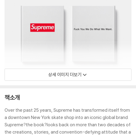
상세 이미지 더보기
책소개
Over the past 25 years, Supreme has transformed itself from
a downtown New York skate shop into an iconic global brand.
Supreme?the book?looks back on more than two decades of
the creations, stories, and convention-defying attitude that a