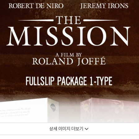
상세 이미지 더보기