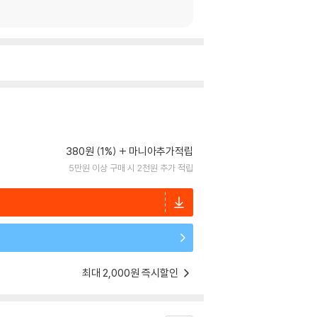
380원 (1%)
마니아추가적립
5만원 이상 구매 시 2천원 추가 적립
최대 2,000원 즉시할인