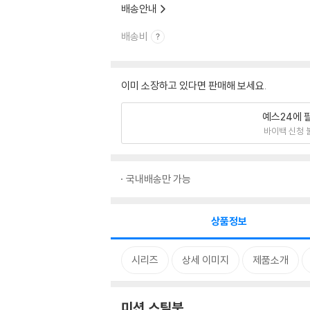
배송안내
배송비
이미 소장하고 있다면 판매해 보세요.
예스24에 
바이백 신청 
국내배송만 가능
상품정보
시리즈
상세 이미지
제품소개
미션 스틸북