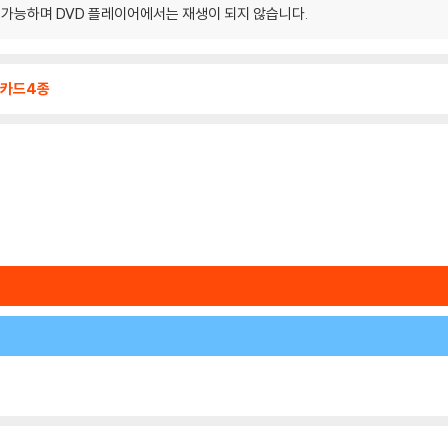
이 가능하며 DVD 플레이어에서는 재생이 되지 않습니다.
카드4종