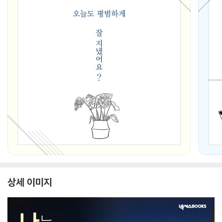
상세 이미지