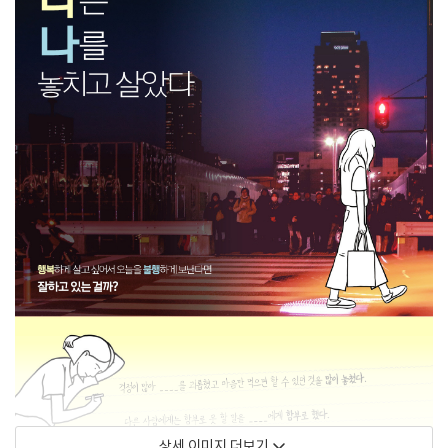
상세 이미지 더보기