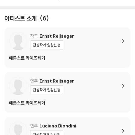
아티스트 소개
6
작곡
Ernst Reijseger
관심작가 알림신청
에른스트 라이즈제거
연주
Ernst Reijseger
관심작가 알림신청
에른스트 라이즈제거
연주
Luciano Biondini
관심작가 알림신청