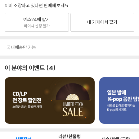
이미 소장하고 있다면 판매해 보세요.
예스24에 팔기
내 가게에서 팔기
바이백 신청 불가
국내배송만 가능
이 분야의 이벤트
4
리뷰/한줄평