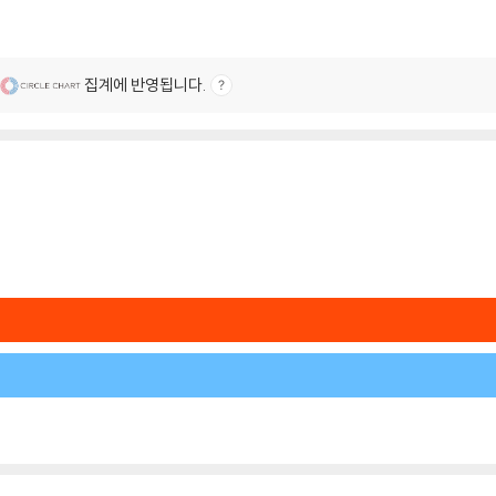
집계에 반영됩니다.