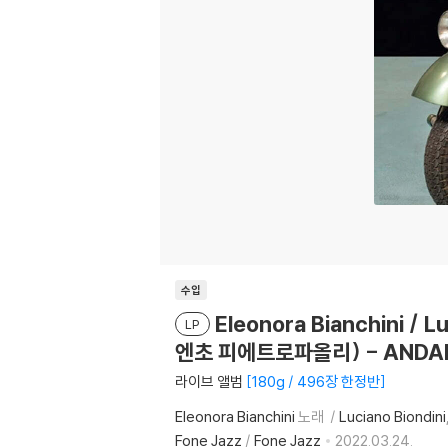
수입
Eleonora Bianchini /
LP
엔초 피에트로파올리) - ANDAR 
라이브 앨범
180g / 496장 한정반
Eleonora Bianchini
노래
Luciano Biondini
Fone Jazz
/
Fone Jazz
2022.03.24.