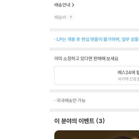
배송안내
배송비
LP는 개봉 후 변심 반품이 불가하며, 일부 상
이미 소장하고 있다면 판매해 보세요.
예스24에 
바이백 신청 
국내배송만 가능
이 분야의 이벤트
3