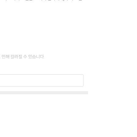
 인해 갈라질 수 있습니다.
 이상 현상이 발생할 수 있습니다.
 드립니다.