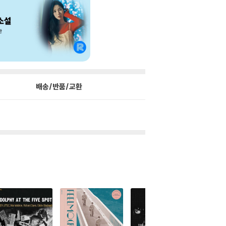
배송/반품/교환