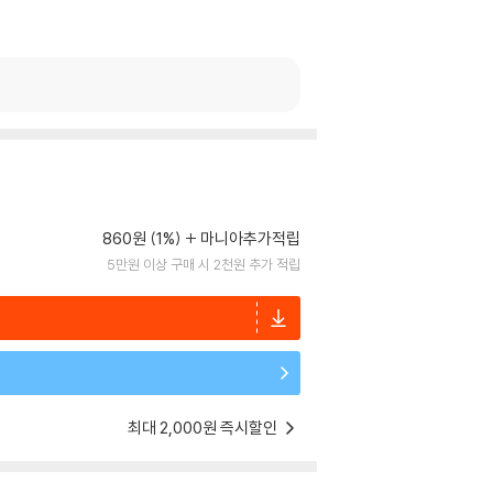
860원 (1%)
마니아추가적립
5만원 이상 구매 시 2천원 추가 적립
최대 2,000원 즉시할인