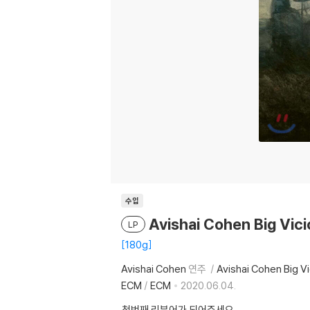
수입
Avishai Cohen Big Vi
LP
180g
Avishai Cohen
연주
Avishai Cohen Big V
ECM
/
ECM
2020.06.04.
첫번째 리뷰어가 되어주세요