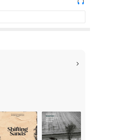
이 제한될 수 있습니다.