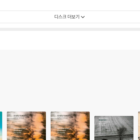
확인을 위해 개봉 시의 동영상을 요청할 수 있으며, 동영상이 없는 경우 반품/교환
디스크 더보기
하여 첨부하여 고객센터에 문의 바랍니다.
발생할 가능성이 높고 재판매가 어려우므로 신중한 구매를 부탁드립니다.