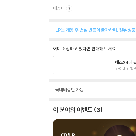
배송비
LP는 개봉 후 변심 반품이 불가하며, 일부 상
이미 소장하고 있다면 판매해 보세요.
예스24에 
바이백 신청 
국내배송만 가능
이 분야의 이벤트
3