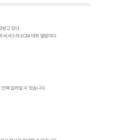
정받고 있다.
빅 비셔스의 ECM 데뷔 앨범이다.
 인해 갈라질 수 있습니다.