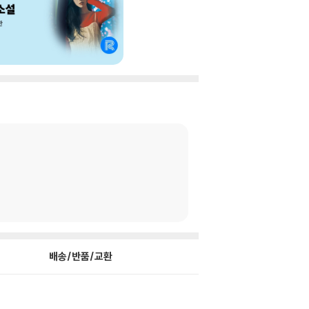
배송/반품/교환