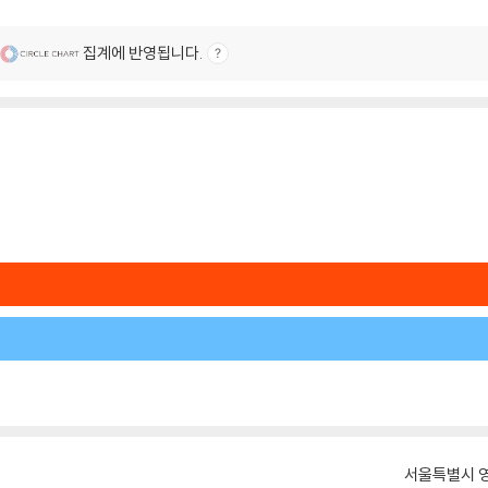
집계에 반영됩니다.
서울특별시 영