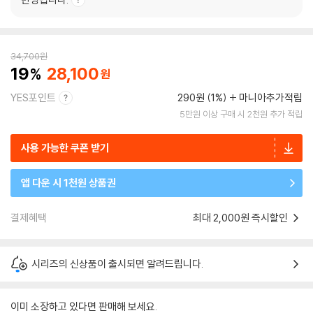
34,700
원
19
28,100
YES포인트
290원 (1%)
마니아추가적립
5만원 이상 구매 시 2천원 추가 적립
사용 가능한 쿠폰 받기
앱 다운 시 1천원 상품권
결제혜택
최대 2,000원 즉시할인
시리즈의 신상품이 출시되면 알려드립니다.
이미 소장하고 있다면 판매해 보세요.