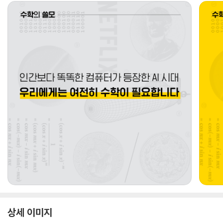
상세 이미지