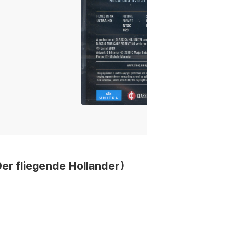
 fliegende Hollander)