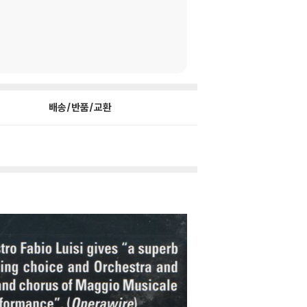
배송/반품/교환