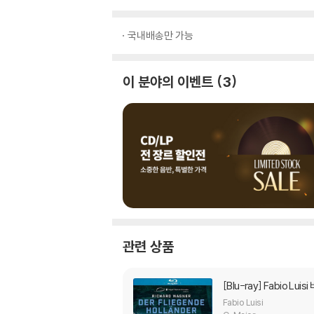
국내배송만 가능
이 분야의 이벤트
3
관련 상품
[Blu-ray]
Fabio Luis
Fabio Luisi