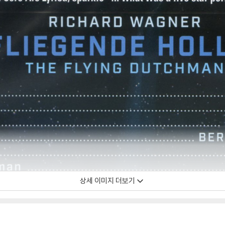
상세 이미지 더보기