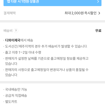
앱 다운 시 1천원 상품권
결제혜택
최대 2,000원 즉시할인
배송비
무료
디와이제국
에서 배송
도서산간/제주지역의 경우 추가 배송비가 발생할 수 있습니다.
출고 이후 1~2일 이내 수령
판매자가 설정한 날짜를 기준으로 출고예정일 정보를 제공하고
있습니다.
판매자의 사정으로 출고예정일이 변경되거나 상품이 품절될 수
있습니다.
국내배송만 가능
공급처 직접배송
별도카트