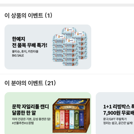
이 상품의 이벤트
1
이 분야의 이벤트
21