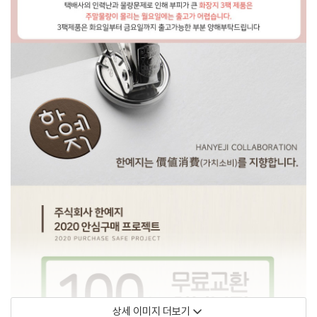
상세 이미지 더보기