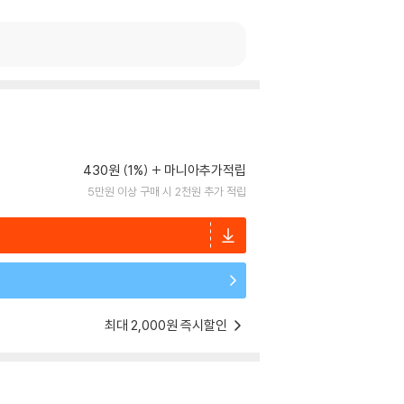
430원 (1%)
마니아추가적립
5만원 이상 구매 시 2천원 추가 적립
최대 2,000원 즉시할인