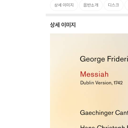
상세 이미지
음반소개
디스크
상세 이미지