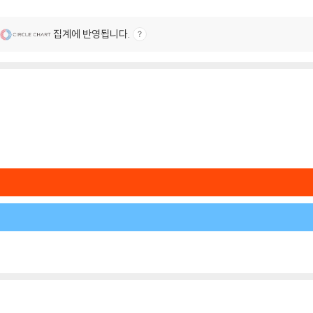
집계에 반영됩니다.