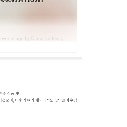
겨준 작품이다.
 거쳤으며, 이후의 여러 재연에서도 끊임없이 수정