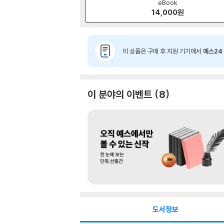
eBook
14,000
원
이 상품은 구매 후 지원 기기에서
예스24 
이 분야의 이벤트
8
도서정보