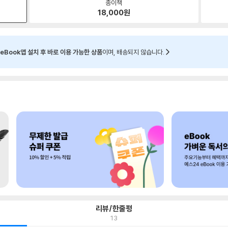
종이책
18,000
원
eBook앱 설치 후 바로 이용 가능한 상품
이며, 배송되지 않습니다.
리뷰/한줄평
13