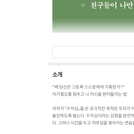
소개
“왜 당신은 그토록 스스로에게 가혹한가?”
자기혐오를 멈추고 나 자신을 받아들이는 법
저자가 『수치심』을 쓴 궁극적인 목적은 우리가 
돌진하도록 돕는다. 수치심이라는 감정을 완전히
다. 그러나 시간을 두고 자부심을 쌓아가는 연습