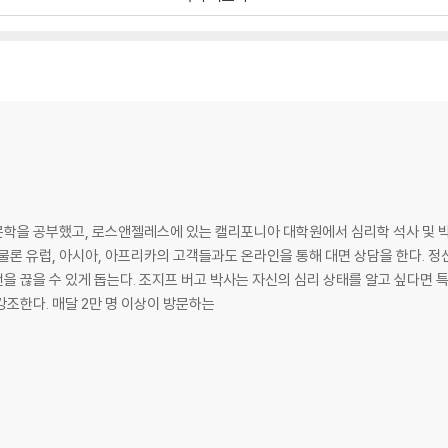
문학을 공부했고, 로스앤젤레스에 있는 캘리포니아 대학원에서 심리학 석사 및 박
물론 유럽, 아시아, 아프리카의 고객들과도 온라인을 통해 대면 상담을 한다. 
 끊을 수 있게 돕는다. 조지프 버고 박사는 자신의 심리 상태를 알고 싶다면 
조한다. 매달 2만 명 이상이 방문하는