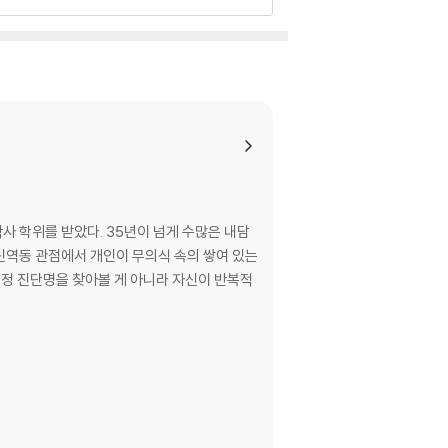
사 학위를 받았다. 35년이 넘게 수많은 내담
정신역동 관점에서 개인이 무의식 속의 쌓여 있는
특정 진단명을 찾아볼 게 아니라 자신이 반복적