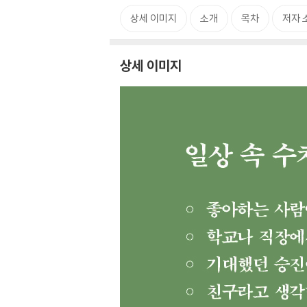
상세 이미지
소개
목차
저자 
상세 이미지