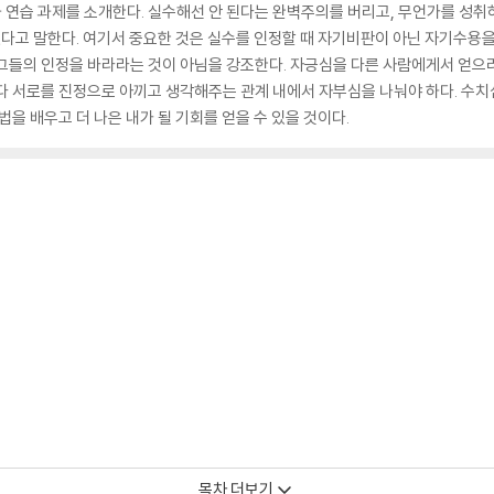
연습 과제를 소개한다. 실수해선 안 된다는 완벽주의를 버리고, 무언가를 성취하
 있다고 말한다. 여기서 중요한 것은 실수를 인정할 때 자기비판이 아닌 자기수용
그들의 인정을 바라라는 것이 아님을 강조한다. 자긍심을 다른 사람에게서 얻으려
다 서로를 진정으로 아끼고 생각해주는 관계 내에서 자부심을 나눠야 하다. 수치
법을 배우고 더 나은 내가 될 기회를 얻을 수 있을 것이다.
목차 더보기