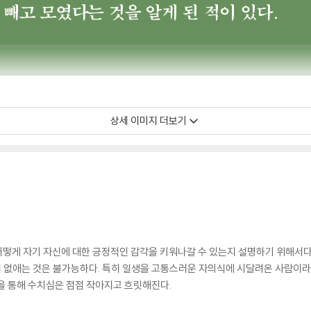
상세 이미지 더보기
어떻게 자기 자신에 대한 긍정적인 감각을 키워나갈 수 있는지 설명하기 위해서다
 없애는 것은 불가능하다. 특히 일생을 고통스러운 자의식에 시달려온 사람이라면
을 통해 수치심은 점점 작아지고 흐릿해진다.