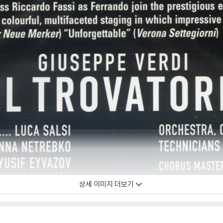
상세 이미지 더보기