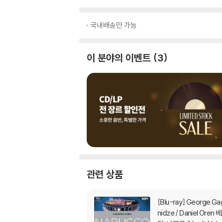
국내배송만 가능
이 분야의 이벤트
3
관련 상품
[Blu-ray]
George Gag
nidze / Daniel Oren 