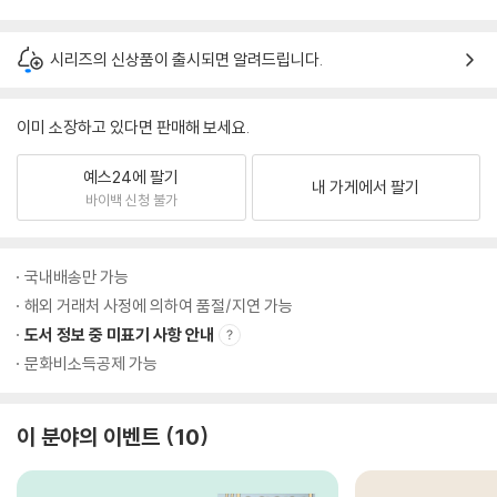
시리즈의 신상품이 출시되면 알려드립니다.
이미 소장하고 있다면 판매해 보세요.
예스24에 팔기
내 가게에서 팔기
바이백 신청 불가
국내배송만 가능
해외 거래처 사정에 의하여 품절/지연 가능
도서 정보 중 미표기 사항 안내
문화비소득공제 가능
이 분야의 이벤트
10