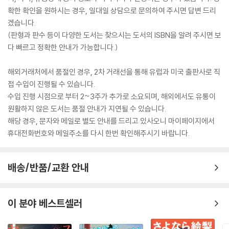
확한 확인을 원하시는 경우, 일대일 상담으로 문의하여 주시면 답변 드리
겠습니다.
(판형과 판수 등이 다양한 도서는 찾으시는 도서의 ISBN을 알려 주시면 보
다 빠르고 정확한 안내가 가능합니다.)
해외거래처에서 품절인 경우, 2차 거래선을 통해 유럽과 미국 출판사로 직
접 수입이 진행될 수 있습니다.
수입 진행 시점으로 부터 2~3주가 추가로 소요되며, 해외에서도 유통이
원활하지 않은 도서는 품절 안내가 지연될 수 있습니다.
해당 경우, 문자와 메일로 별도 안내를 드리고 있사오니 마이페이지에서
휴대전화번호와 메일주소를 다시 한번 확인해주시기 바랍니다.
배송/반품/교환 안내
이 분야 베스트셀러