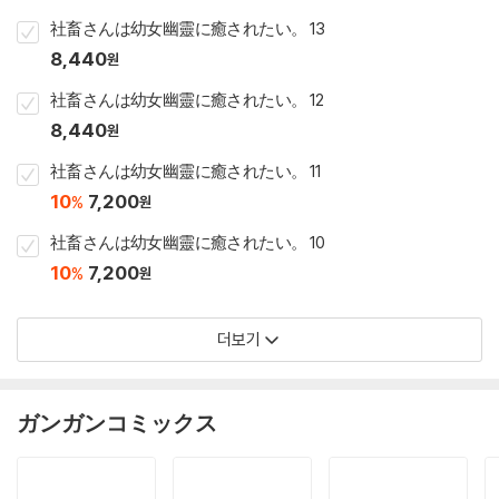
社畜さんは幼女幽靈に癒されたい。 13
8,440
원
社畜さんは幼女幽靈に癒されたい。 12
8,440
원
社畜さんは幼女幽靈に癒されたい。 11
10
7,200
%
원
社畜さんは幼女幽靈に癒されたい。 10
10
7,200
%
원
더보기
ガンガンコミックス