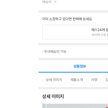
배송비
이미 소장하고 있다면 판매해 보세요.
예스24에 
바이백 신청 
국내배송만 가능
상품정보
상세 이미지
제품소개
사양
상세 이미지