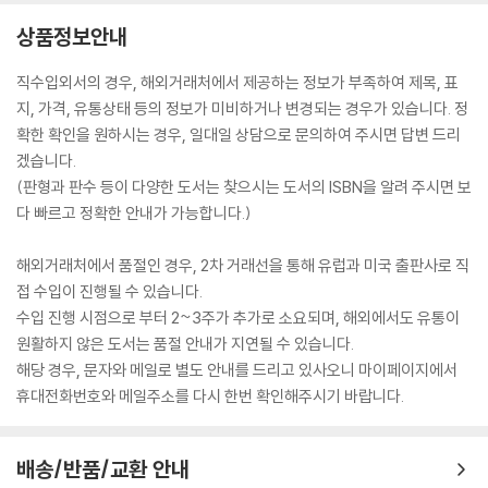
상품정보안내
직수입외서의 경우, 해외거래처에서 제공하는 정보가 부족하여 제목, 표
지, 가격, 유통상태 등의 정보가 미비하거나 변경되는 경우가 있습니다. 정
확한 확인을 원하시는 경우, 일대일 상담으로 문의하여 주시면 답변 드리
겠습니다.
(판형과 판수 등이 다양한 도서는 찾으시는 도서의 ISBN을 알려 주시면 보
다 빠르고 정확한 안내가 가능합니다.)
해외거래처에서 품절인 경우, 2차 거래선을 통해 유럽과 미국 출판사로 직
접 수입이 진행될 수 있습니다.
수입 진행 시점으로 부터 2~3주가 추가로 소요되며, 해외에서도 유통이
원활하지 않은 도서는 품절 안내가 지연될 수 있습니다.
해당 경우, 문자와 메일로 별도 안내를 드리고 있사오니 마이페이지에서
휴대전화번호와 메일주소를 다시 한번 확인해주시기 바랍니다.
배송/반품/교환 안내