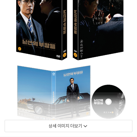
상세 이미지 더보기