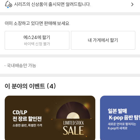
시리즈의 신상품이 출시되면 알려드립니다.
이미 소장하고 있다면 판매해 보세요.
예스24에 팔기
내 가게에서 팔기
바이백 신청 불가
국내배송만 가능
이 분야의 이벤트
4