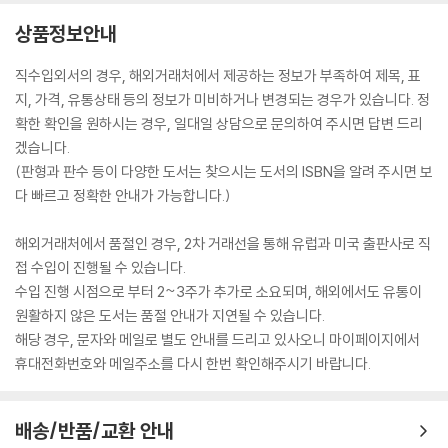
상품정보안내
직수입외서의 경우, 해외거래처에서 제공하는 정보가 부족하여 제목, 표
지, 가격, 유통상태 등의 정보가 미비하거나 변경되는 경우가 있습니다. 정
확한 확인을 원하시는 경우, 일대일 상담으로 문의하여 주시면 답변 드리
겠습니다.
(판형과 판수 등이 다양한 도서는 찾으시는 도서의 ISBN을 알려 주시면 보
다 빠르고 정확한 안내가 가능합니다.)
해외거래처에서 품절인 경우, 2차 거래선을 통해 유럽과 미국 출판사로 직
접 수입이 진행될 수 있습니다.
수입 진행 시점으로 부터 2~3주가 추가로 소요되며, 해외에서도 유통이
원활하지 않은 도서는 품절 안내가 지연될 수 있습니다.
해당 경우, 문자와 메일로 별도 안내를 드리고 있사오니 마이페이지에서
휴대전화번호와 메일주소를 다시 한번 확인해주시기 바랍니다.
배송/반품/교환 안내