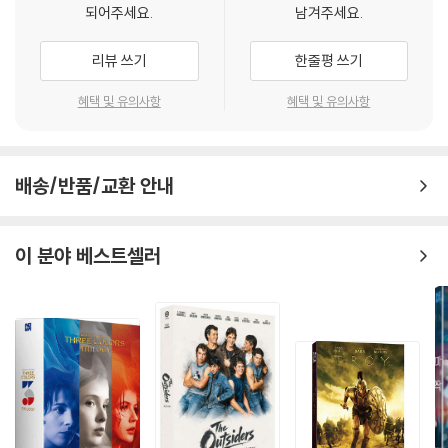
되어주세요.
남겨주세요.
리뷰 쓰기
한줄평 쓰기
혜택 및 유의사항
혜택 및 유의사항
배송/반품/교환 안내
이 분야 베스트셀러