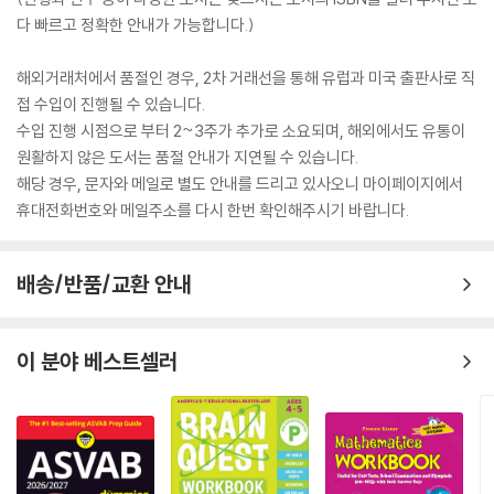
다 빠르고 정확한 안내가 가능합니다.)
해외거래처에서 품절인 경우, 2차 거래선을 통해 유럽과 미국 출판사로 직
접 수입이 진행될 수 있습니다.
수입 진행 시점으로 부터 2~3주가 추가로 소요되며, 해외에서도 유통이
원활하지 않은 도서는 품절 안내가 지연될 수 있습니다.
해당 경우, 문자와 메일로 별도 안내를 드리고 있사오니 마이페이지에서
휴대전화번호와 메일주소를 다시 한번 확인해주시기 바랍니다.
배송/반품/교환 안내
이 분야 베스트셀러