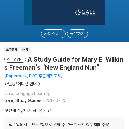
사이즈비교
공유하기
소득공제
수입
A Study Guide for Mary E. Wilkin
직수입양서
s Freeman's "New England Nun"
Paperback, POD 주문제작도서
바인딩/에디션 안내
Gale, Cengage Learning
Gale, Study Guides
2017.07.25.
첫번째 리뷰어가 되어주세요
직수입외서는 변심/착오로 인해 주문을 취소할 경우
해외주문