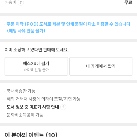
배송비
무료
주문 제작 (POD) 도서로 제본 및 인쇄 품질이 다소 미흡할 수 있습니다
(해당 사유 반품 불가)
이미 소장하고 있다면 판매해 보세요.
예스24에 팔기
내 가게에서 팔기
바이백 신청 불가
국내배송만 가능
해외 거래처 사정에 의하여 품절/지연 가능
도서 정보 중 미표기 사항 안내
문화비소득공제 가능
이 분야의 이벤트
10