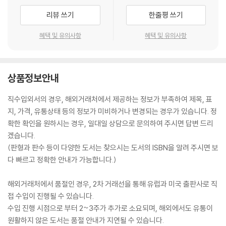
리뷰 쓰기
한줄평 쓰기
혜택 및 유의사항
혜택 및 유의사항
상품정보안내
직수입외서의 경우, 해외거래처에서 제공하는 정보가 부족하여 제목, 표
지, 가격, 유통상태 등의 정보가 미비하거나 변경되는 경우가 있습니다. 정
확한 확인을 원하시는 경우, 일대일 상담으로 문의하여 주시면 답변 드리
겠습니다.
(판형과 판수 등이 다양한 도서는 찾으시는 도서의 ISBN을 알려 주시면 보
다 빠르고 정확한 안내가 가능합니다.)
해외거래처에서 품절인 경우, 2차 거래선을 통해 유럽과 미국 출판사로 직
접 수입이 진행될 수 있습니다.
수입 진행 시점으로 부터 2~3주가 추가로 소요되며, 해외에서도 유통이
원활하지 않은 도서는 품절 안내가 지연될 수 있습니다.