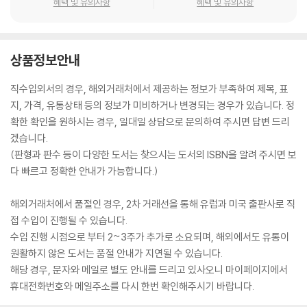
혜택 및 유의사항
혜택 및 유의사항
상품정보안내
직수입외서의 경우, 해외거래처에서 제공하는 정보가 부족하여 제목, 표
지, 가격, 유통상태 등의 정보가 미비하거나 변경되는 경우가 있습니다. 정
확한 확인을 원하시는 경우, 일대일 상담으로 문의하여 주시면 답변 드리
겠습니다.
(판형과 판수 등이 다양한 도서는 찾으시는 도서의 ISBN을 알려 주시면 보
다 빠르고 정확한 안내가 가능합니다.)
해외거래처에서 품절인 경우, 2차 거래선을 통해 유럽과 미국 출판사로 직
접 수입이 진행될 수 있습니다.
수입 진행 시점으로 부터 2~3주가 추가로 소요되며, 해외에서도 유통이
원활하지 않은 도서는 품절 안내가 지연될 수 있습니다.
해당 경우, 문자와 메일로 별도 안내를 드리고 있사오니 마이페이지에서
휴대전화번호와 메일주소를 다시 한번 확인해주시기 바랍니다.