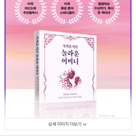
상세 이미지 더보기