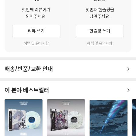
첫번째 리뷰어가
첫번째 한줄평을
되어주세요.
남겨주세요.
리뷰 쓰기
한줄평 쓰기
혜택 및 유의사항
혜택 및 유의사항
배송/반품/교환 안내
이 분야 베스트셀러