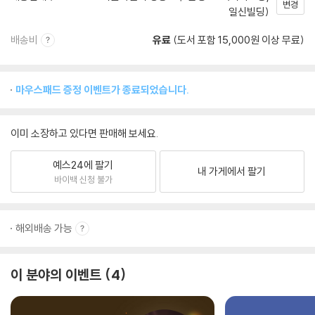
변경
일신빌딩)
배송비
유료
(도서 포함 15,000원 이상 무료)
마우스패드 증정 이벤트가 종료되었습니다.
이미 소장하고 있다면 판매해 보세요.
예스24에 팔기
내 가게에서 팔기
바이백 신청 불가
해외배송 가능
이 분야의 이벤트
4