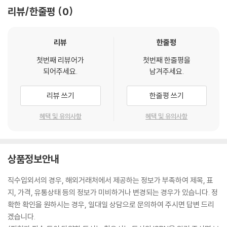
리뷰/한줄평
0
리뷰
한줄평
첫번째 리뷰어가
첫번째 한줄평을
되어주세요.
남겨주세요.
리뷰 쓰기
한줄평 쓰기
혜택 및 유의사항
혜택 및 유의사항
상품정보안내
직수입외서의 경우, 해외거래처에서 제공하는 정보가 부족하여 제목, 표
지, 가격, 유통상태 등의 정보가 미비하거나 변경되는 경우가 있습니다. 정
확한 확인을 원하시는 경우, 일대일 상담으로 문의하여 주시면 답변 드리
겠습니다.