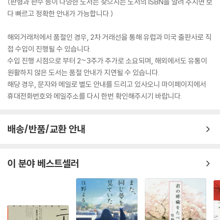
(판형과 판수 등이 다양한 도서는 찾으시는 도서의 ISBN을 알려 주시면 보
다 빠르고 정확한 안내가 가능합니다.)
해외거래처에서 품절인 경우, 2차 거래선을 통해 유럽과 미국 출판사로 직
접 수입이 진행될 수 있습니다.
수입 진행 시점으로 부터 2~3주가 추가로 소요되며, 해외에서도 유통이
원활하지 않은 도서는 품절 안내가 지연될 수 있습니다.
해당 경우, 문자와 메일로 별도 안내를 드리고 있사오니 마이페이지에서
휴대전화번호와 메일주소를 다시 한번 확인해주시기 바랍니다.
배송/반품/교환 안내
이 분야 베스트셀러