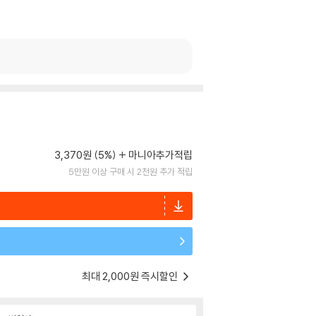
3,370원 (5%)
마니아추가적립
5만원 이상 구매 시 2천원 추가 적립
최대 2,000원 즉시할인