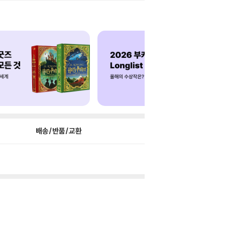
배송/반품/교환