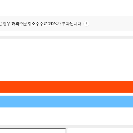
할 경우
해외주문 취소수수료 20%
가 부과됩니다.