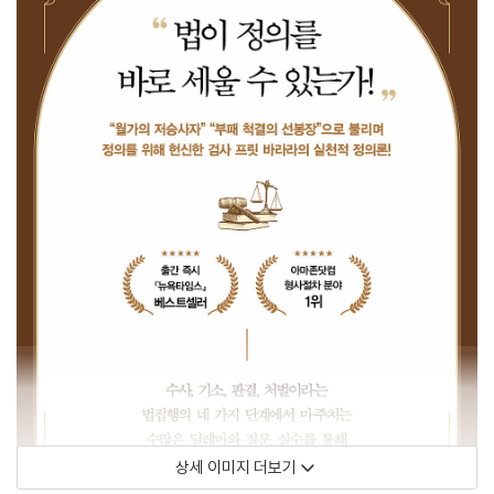
상세 이미지 더보기