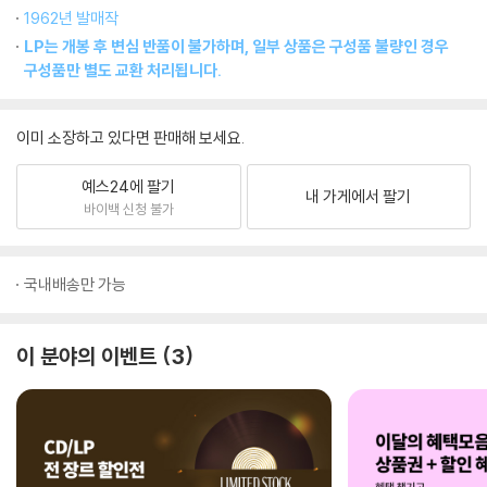
1962년 발매작
LP는 개봉 후 변심 반품이 불가하며, 일부 상품은 구성품 불량인 경우
구성품만 별도 교환 처리됩니다.
이미 소장하고 있다면 판매해 보세요.
예스24에 팔기
내 가게에서 팔기
바이백 신청 불가
국내배송만 가능
이 분야의 이벤트
3