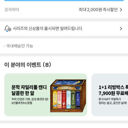
결제혜택
최대 2,000원 즉시할인
시리즈의 신상품이 출시되면 알려드립니다.
국내배송만 가능
이 분야의 이벤트
8