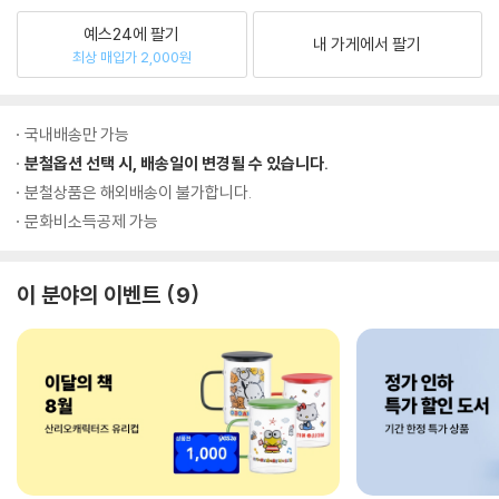
예스24에 팔기
내 가게에서 팔기
최상 매입가 2,000원
국내배송만 가능
분철옵션 선택 시, 배송일이 변경될 수 있습니다.
분철상품은 해외배송이 불가합니다.
문화비소득공제 가능
이 분야의 이벤트
9