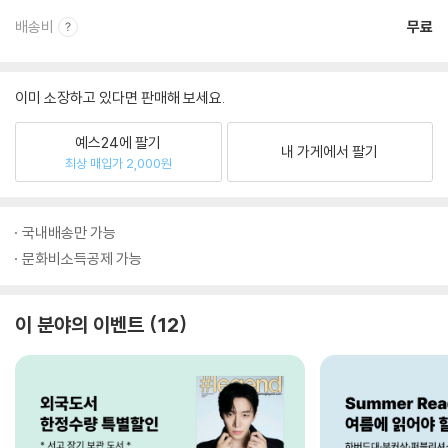
배송비
무료
이미 소장하고 있다면 판매해 보세요.
예스24에 팔기
내 가게에서 팔기
최상 매입가 2,000원
국내배송만 가능
문화비소득공제 가능
이 분야의 이벤트
12