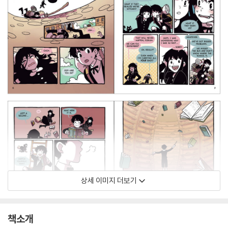
상세 이미지 더보기
책소개