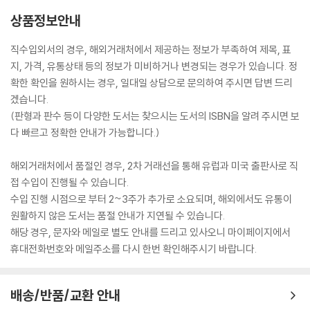
상품정보안내
직수입외서의 경우, 해외거래처에서 제공하는 정보가 부족하여 제목, 표
지, 가격, 유통상태 등의 정보가 미비하거나 변경되는 경우가 있습니다. 정
확한 확인을 원하시는 경우, 일대일 상담으로 문의하여 주시면 답변 드리
겠습니다.
(판형과 판수 등이 다양한 도서는 찾으시는 도서의 ISBN을 알려 주시면 보
다 빠르고 정확한 안내가 가능합니다.)
해외거래처에서 품절인 경우, 2차 거래선을 통해 유럽과 미국 출판사로 직
접 수입이 진행될 수 있습니다.
수입 진행 시점으로 부터 2~3주가 추가로 소요되며, 해외에서도 유통이
원활하지 않은 도서는 품절 안내가 지연될 수 있습니다.
해당 경우, 문자와 메일로 별도 안내를 드리고 있사오니 마이페이지에서
휴대전화번호와 메일주소를 다시 한번 확인해주시기 바랍니다.
배송/반품/교환 안내