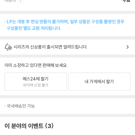
배송비
무료
LP는 개봉 후 변심 반품이 불가하며, 일부 상품은 구성품 불량인 경우
구성품만 별도 교환 처리됩니다.
시리즈의 신상품이 출시되면 알려드립니다.
이미 소장하고 있다면 판매해 보세요.
예스24에 팔기
내 가게에서 팔기
바이백 신청 불가
국내배송만 가능
이 분야의 이벤트
3