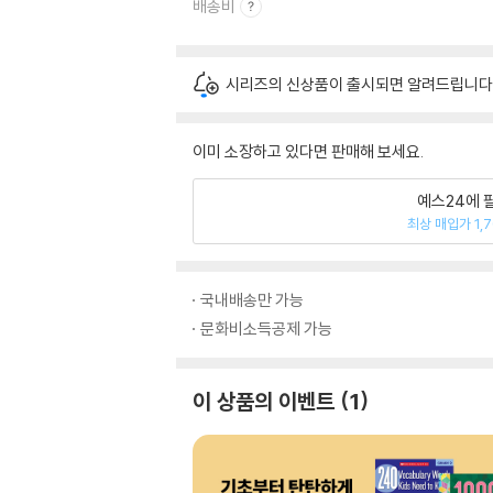
배송비
시리즈의 신상품이 출시되면 알려드립니다
이미 소장하고 있다면 판매해 보세요.
예스24에 
최상 매입가 1,
국내배송만 가능
문화비소득공제 가능
이 상품의 이벤트
1