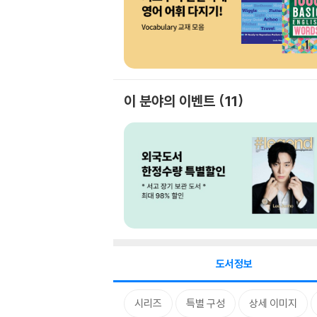
이 분야의 이벤트
11
도서정보
시리즈
특별 구성
상세 이미지