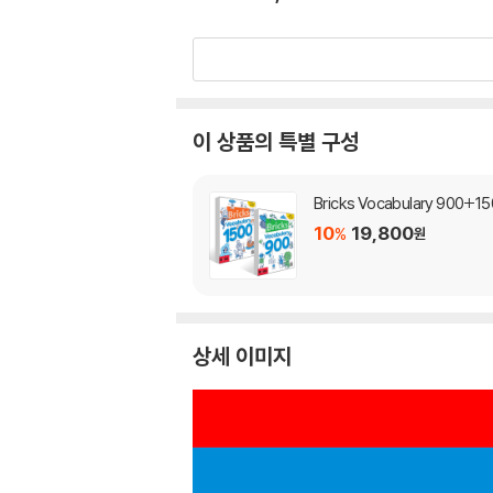
이 상품의 특별 구성
Bricks Vocabulary 900+1
10
19,800
%
원
상세 이미지