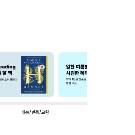
배송/반품/교환