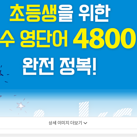
상세 이미지 더보기