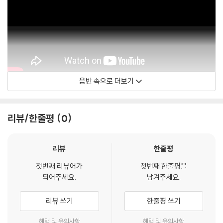
음반 속으로 더보기
Freddie De Tommaso - 주제
리뷰/한줄평
0
리뷰
한줄평
첫번째 리뷰어가
첫번째 한줄평을
되어주세요.
남겨주세요.
리뷰 쓰기
한줄평 쓰기
혜택 및 유의사항
혜택 및 유의사항