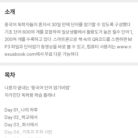
소개
중국어 독학자들이 혼자서 30일 만에 단어를 암기할 수 있도록 구성했다.
기초 단어 600여 개를 포함하여 일상생활에서 활용도가 높은 필수 단어 1,
200여 개를 수록하고 있다. 스마트폰으로 책 속의 QR코드를 스캔하면 M
P3 파일과 단어암기 동영상을 바로 볼 수 있고, 컴퓨터 사용자는 www.n
exusbook.com에서 무료 다운 가능하다.
목차
나혼자 끝내는 ‘중국어 단어 암기비법’
자가진단 독학용 학습 플래너
Day 01_나의 하루
Day 02_학교에서
Day 03_회사에서
Day 04_가족과 주위 사람