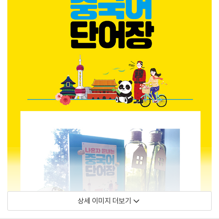
상세 이미지 더보기