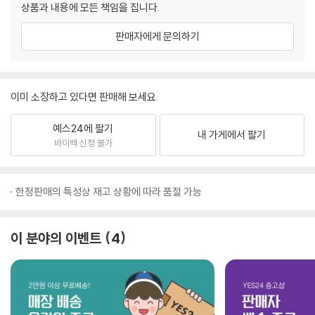
상품과 내용에 모든 책임을 집니다.
판매자에게 문의하기
이미 소장하고 있다면 판매해 보세요.
예스24에 팔기
내 가게에서 팔기
바이백 신청 불가
한정판매의 특성상 재고 상황에 따라 품절 가능
이 분야의 이벤트
4