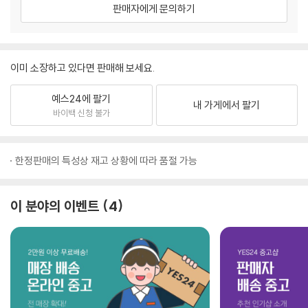
판매자에게 문의하기
이미 소장하고 있다면 판매해 보세요.
예스24에 팔기
내 가게에서 팔기
바이백 신청 불가
한정판매의 특성상 재고 상황에 따라 품절 가능
이 분야의 이벤트
4