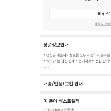
리뷰 쓰
혜택 및 유의
상품정보안내
* 전집은 개별서지정보를 모두 제공하지 못하는
* YES24는 전집 판매의 중개자로서 전집 판
니다.
배송/반품/교환 안내
이 분야 베스트셀러