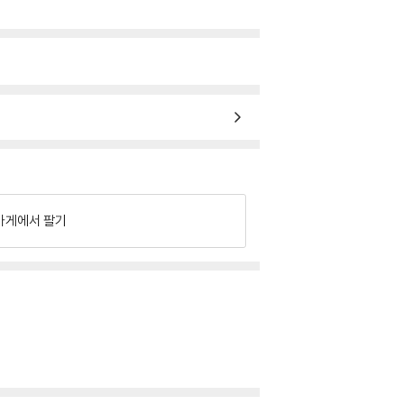
가게에서 팔기