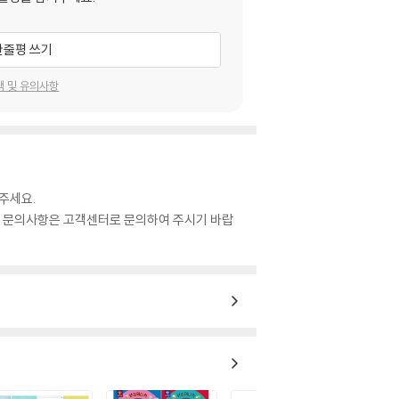
한줄평 쓰기
택 및 유의사항
주세요.
관련 문의사항은 고객센터로 문의하여 주시기 바랍