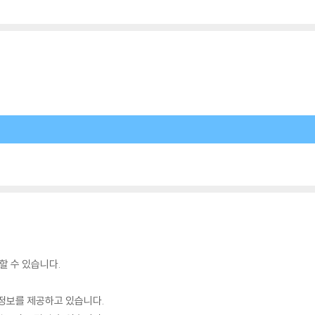
할 수 있습니다.
정보를 제공하고 있습니다.