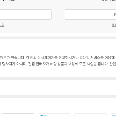
기
사항
혜
 경우가 있습니다. 각 권의 상세페이지를 참고하시거나 일대일 서비스를 이용해 
매의 당사자가 아니며, 전집 판매자가 해당 상품과 내용에 모든 책임을 집니다. 