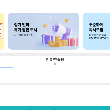
리뷰/한줄평
0