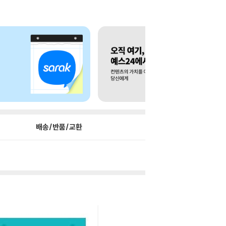
배송/반품/교환