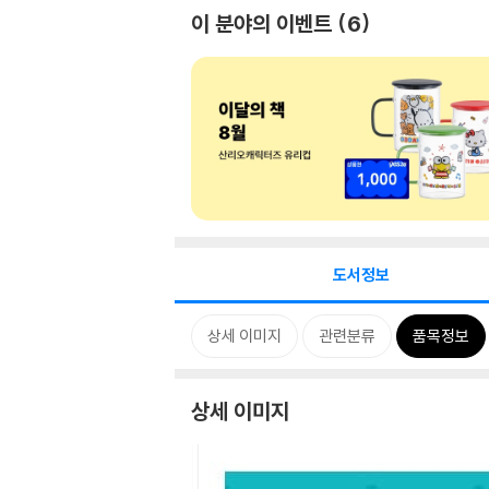
이 분야의 이벤트
6
도서정보
상세 이미지
관련분류
품목정보
상세 이미지