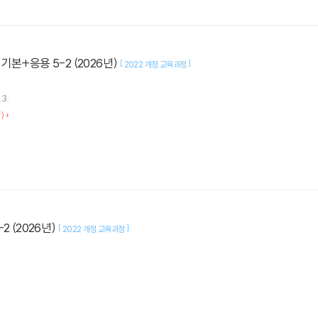
본+응용 5-2 (2026년)
[
]
2022 개정 교육과정
.3.
)
2 (2026년)
[
]
2022 개정 교육과정