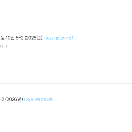
 10권 5-2 (2026년)
[
]
2022 개정 교육과정
구회
저
2 (2026년)
[
]
2022 개정 교육과정