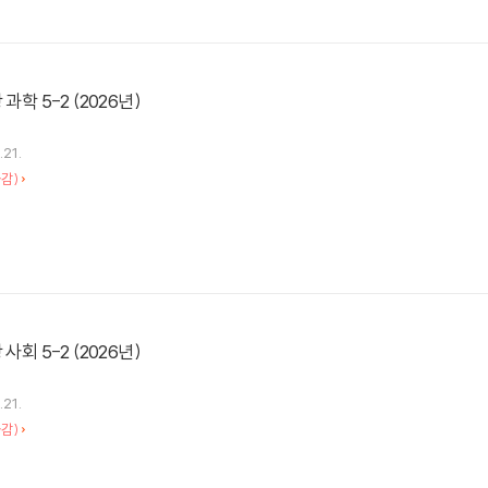
과학 5-2 (2026년)
.21.
감)
사회 5-2 (2026년)
.21.
감)