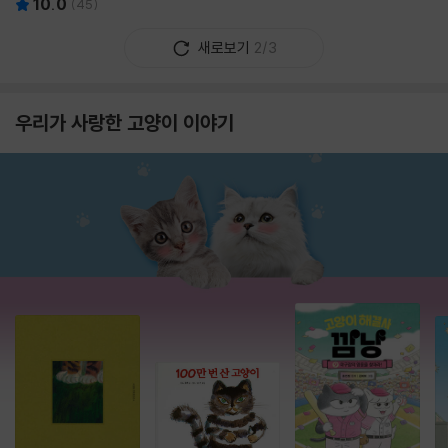
10.0
(
45
)
새로보기
2/3
우리가 사랑한 고양이 이야기