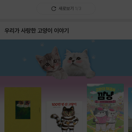
새로보기
1/3
우리가 사랑한 고양이 이야기