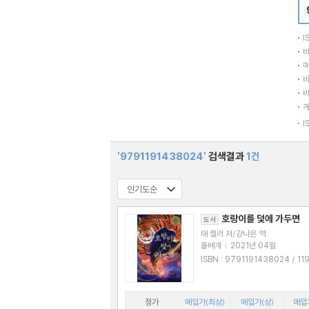
I
바
매
바
바
I
'9791191438024'
검색결과
1건
호랑이를 덫에 가두면
도서
태 켈러 저/강나은 역
돌베개
|
2021년 04월
ISBN : 9791191438024 / 11914380
23
정가
매입가(최상)
매입가(상)
매입