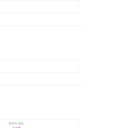
판매자 배송