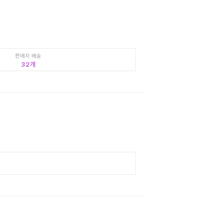
판매자 배송
32