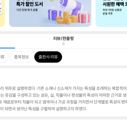
리뷰/한줄평
0
분류
품목정보
출판사 리뷰
원리 위주로 설명하였다. 기존 소재나 신소재가 가지는 특성을 초래하는 복합적이
는 옷감을 구성하고 있는 섬유, 실, 직물이나 편성물의 특성이 어떠한 근거로
섬유 재료로부터 직물이 되고 염색이나 가공 과정을 거치면서 단계별로 특성이 변
물이 되면서 생겨난 특성을 구별하여 설명하고자 하였다.