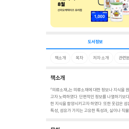
도서정보
책소개
목차
저자 소개
관련
책소개
『의류소재』는 의류소재에 대한 정보나 지식을 
고자 노력하였다. 단편적인 정보를 나열하기보다
한 지식을 함양시키고자 하였다. 또한 옷감은 
특성, 섬유가 가지는 고유한 특성과, 실이나 직