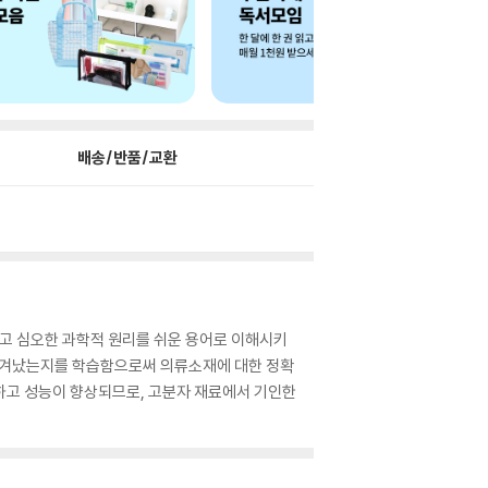
배송/반품/교환
고 심오한 과학적 원리를 쉬운 용어로 이해시키
 생겨났는지를 학습함으로써 의류소재에 대한 정확
하고 성능이 향상되므로, 고분자 재료에서 기인한