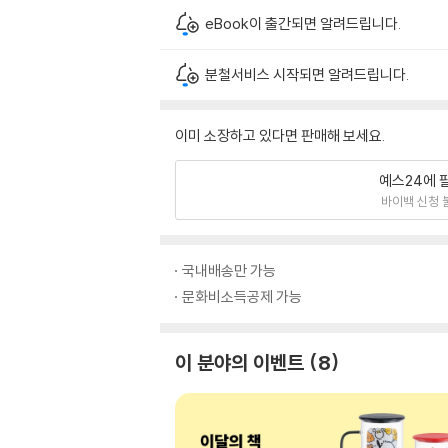
eBook이 출간되면 알려드립니다.
분철서비스 시작되면 알려드립니다.
이미 소장하고 있다면 판매해 보세요.
예스24에 
바이백 신청 
국내배송만 가능
문화비소득공제 가능
이 분야의 이벤트
8