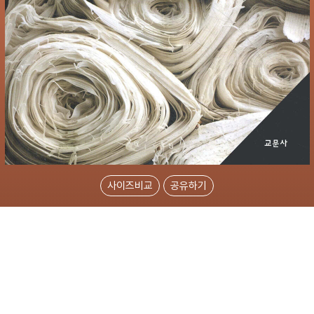
사이즈비교
공유하기